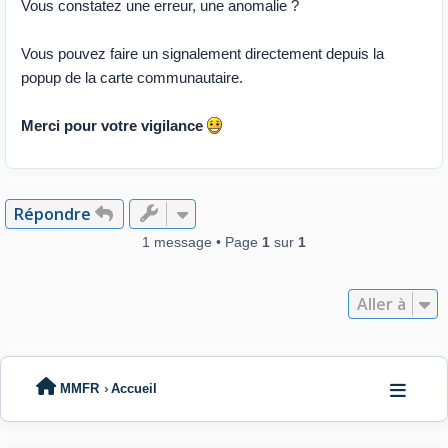
Vous constatez une erreur, une anomalie ?
Vous pouvez faire un signalement directement depuis la
popup de la carte communautaire.
Merci pour votre vigilance
Répondre
1 message • Page
1
sur
1
Aller à
MMFR
Accueil